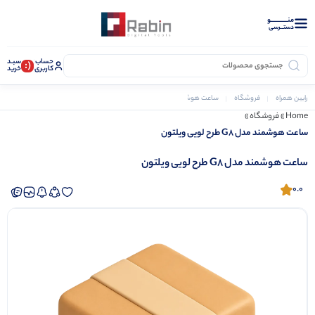
منــــــــــــو
دستــرسی
حساب
سبـد
(:
کاربری
خرید
رابین همراه
فروشگاه
ساعت هوشمند
ساعت هوشمند مدل G8 طرح لویی ویلتون
Home
»
فروشگاه
»
ساعت هوشمند مدل G8 طرح لویی ویلتون
ساعت هوشمند مدل G8 طرح لویی ویلتون
0.0