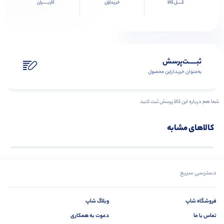
کــــل کالا
خریداران
کاربـــــران
ثبـــــت‌پرسش
به‌عنوان ‌خریدار‌این‌ محصول
شما هم درباره این کالا پرسش ثبت کنید
کالاهای مشابه
دسترسی سریع
فروشگاه شاپ
وبلاگ شاپ
تماس با ما
دعوت به همکاری