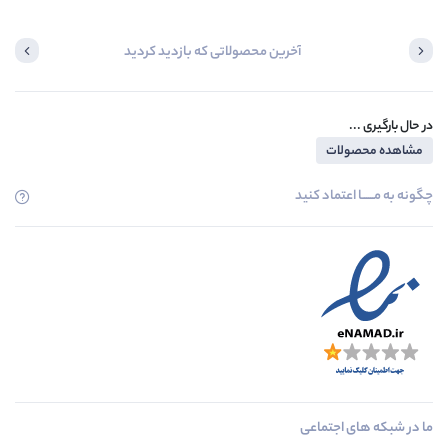
آخرین محصولاتی که بازدید کردید
در حال بارگیری ...
مشاهده محصولات
چگونه به مــــــا اعتماد کنید
ما در شبکه های اجتماعی