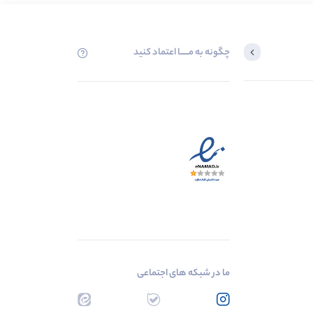
چگونه به مــــــا اعتماد کنید
ما در شبکه های اجتماعی