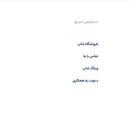
دسترسی سریع
فروشگاه شاپ
تماس با ما
وبلاگ شاپ
دعوت به همکاری