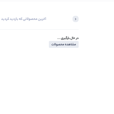
آخرین محصولاتی که بازدید کردید
در حال بارگیری ...
مشاهده محصولات