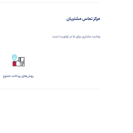
مرکز تماس مشتریان
رضایت مشتری برای ما در اولویت است
روش‌های پرداخت متنوع