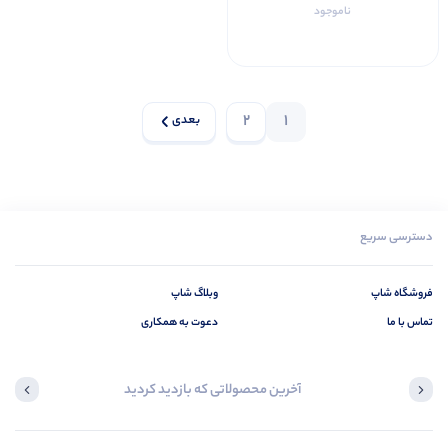
ناموجود
2
1
بعدی
دسترسی سریع
فروشگاه شاپ
وبلاگ شاپ
تماس با ما
دعوت به همکاری
آخرین محصولاتی که بازدید کردید