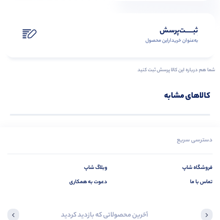
ثبـــــت‌پرسش
به‌عنوان ‌خریدار‌این‌ محصول
شما هم درباره این کالا پرسش ثبت کنید
کالاهای مشابه
دسترسی سریع
فروشگاه شاپ
وبلاگ شاپ
تماس با ما
دعوت به همکاری
آخرین محصولاتی که بازدید کردید