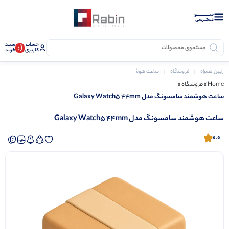
منــــــــــــو
دستــرسی
حساب
سبـد
(:
کاربری
خرید
رابین همراه
فروشگاه
ساعت هوشمند
ساعت هوشمند سامسونگ مدل Galaxy Watch5 44mm
Home
»
فروشگاه
»
ساعت هوشمند سامسونگ مدل Galaxy Watch5 44mm
ساعت هوشمند سامسونگ مدل Galaxy Watch5 44mm
0.0