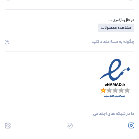
در حال بارگیری ...
مشاهده محصولات
چگونه به مــــــا اعتماد کنید
ما در شبکه های اجتماعی