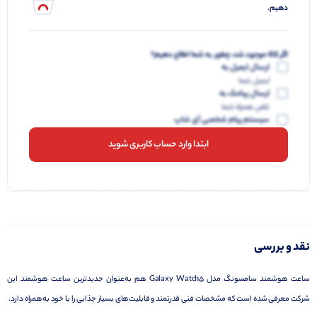
دهیم.
اگر کالا موجود شد، چطور به شما اطلاع دهیم؟
ارسال ایمیل به
ایمیل شما
ارسال پیامک به
تلفن همراه شما
سیستم پیام شخصی آی شاپ
ابتدا وارد حساب کاربری شوید
نقد و بررسی
ساعت هوشمند سامسونگ مدل Galaxy Watch5 هم به‌عنوان جدید‌ترین ساعت هوشمند این
شرکت معرفی شده است که مشخصات فنی قدرتمند و قابلیت‌های بسیار جذابی را با خود به‌همراه دارد.