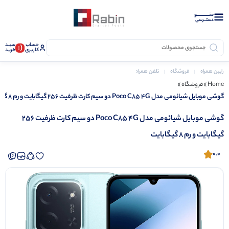
منــــــــــــو
دستــرسی
حساب
سبـد
(:
کاربری
خرید
رابین همراه
فروشگاه
تلفن همراه
گوشی موبایل شیائومی مدل Poco C85 4G دو سیم کارت ظرفیت 256 گیگابایت و رم 8 گیگابایت
Home
»
فروشگاه
»
گوشی موبایل شیائومی مدل Poco C85 4G دو سیم کارت ظرفیت 256 گیگابایت و رم 8 گیگابایت
گوشی موبایل شیائومی مدل Poco C85 4G دو سیم کارت ظرفیت 256
گیگابایت و رم 8 گیگابایت
0.0