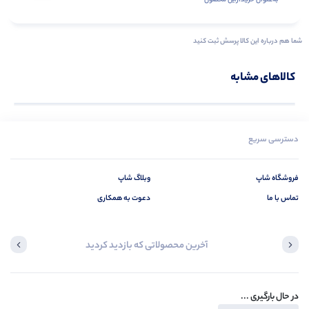
به‌عنوان ‌خریدار‌این‌ محصول
شما هم درباره این کالا پرسش ثبت کنید
کالاهای مشابه
دسترسی سریع
فروشگاه شاپ
وبلاگ شاپ
تماس با ما
دعوت به همکاری
آخرین محصولاتی که بازدید کردید
در حال بارگیری ...