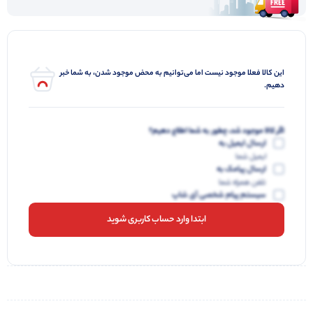
این کالا فعلا موجود نیست اما می‌توانیم به محض موجود شدن، به شما خبر
دهیم.
اگر کالا موجود شد، چطور به شما اطلاع دهیم؟
ارسال ایمیل به
ایمیل شما
ارسال پیامک به
تلفن همراه شما
سیستم پیام شخصی آی شاپ
ابتدا وارد حساب کاربری شوید