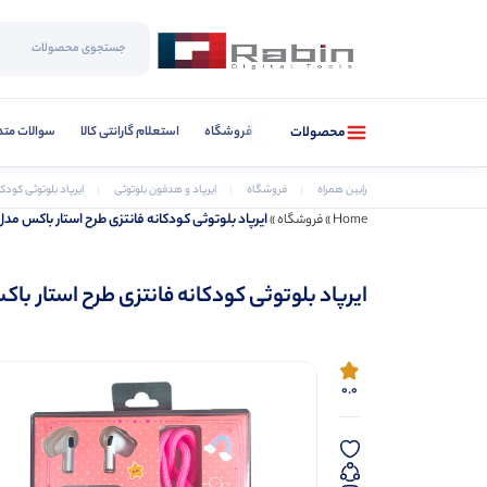
فروشگاه
استعلام گارانتی کالا
سوالات متد
محصولات
رابین همراه
فروشگاه
ایرپاد و هدفون بلوتوثی
ایرپاد بلوتوثی کودکان
ایرپاد بلوتوثی کودکانه فانتزی طرح استار باکس مدل WS-08
Home
»
فروشگاه
»
ایرپاد بلوتوثی کودکانه فانتزی طرح استار باکس مد
0.0