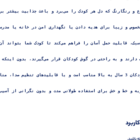
م می‌کند تا کودک شما بتواند آن را در هر مکانی همراه خود داشته باشد.
 گوش کودکان قرار می‌گیرند، بدون اینکه اذیت شوند یا احساس ناراحتی کنند.
س کودکان طراحی شده‌اند.
اربرد
ه باشید.