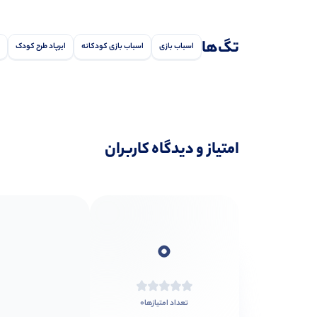
تگ‌ها
اسباب بازی
اسباب بازی کودکانه
ایرپاد طرح کودک
امتیاز و دیدگاه کاربران
0
0
تعداد امتیازها