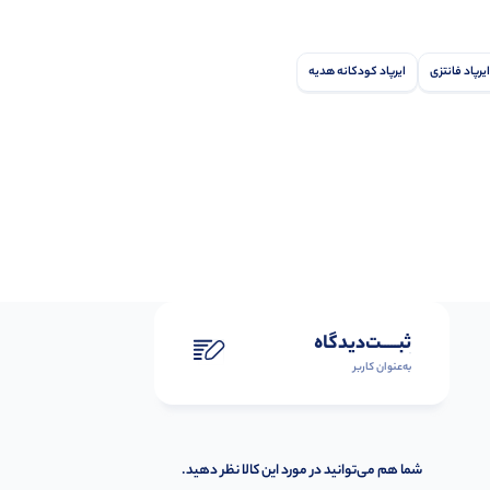
ایرپاد فانتزی
ایرپاد کودکانه هدیه
ثبـــــت‌دیدگاه
به‌عنوان کاربر
شما هم می‌توانید در مورد این کالا نظر دهید.