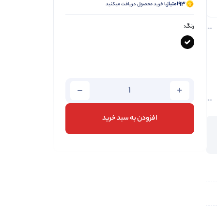
93
امتیاز
با خرید محصول دریافت میکنید
رنگ:
افزودن به سبد خرید