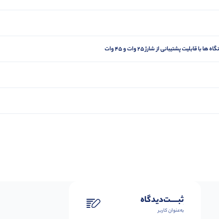
قابلیت پشتیبانی از شارژ 25 وات و 45 وات
ثبـــــت‌دیدگاه
به‌عنوان کاربر